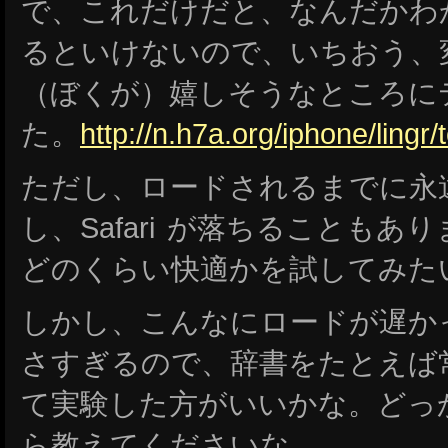
で、これだけだと、なんだかわ
るといけないので、いちおう、
（ぼくが）嬉しそうなところに
た。
http://n.h7a.org/iphone/lingr/
ただし、ロードされるまでに永
し、Safari が落ちることも
どのくらい快適かを試してみた
しかし、こんなにロードが遅か
さすぎるので、辞書をたとえば
て実験した方がいいかな。どっ
ら教えてくださいな。