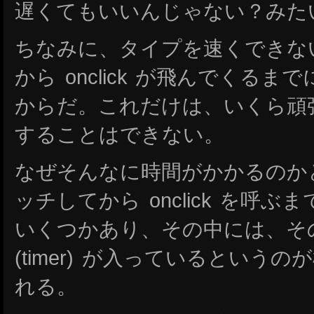
遅くてもいいんじゃない？みた
ちなみに、タイプを速くできな
から onclick が飛んでくる
からだ。これだけは、いくら頑
することはできない。
なぜそんなに時間がかかるのか
ッチしてから onclick を呼
いくつかあり、その中には、その処
(timer) が入っているという
れる。