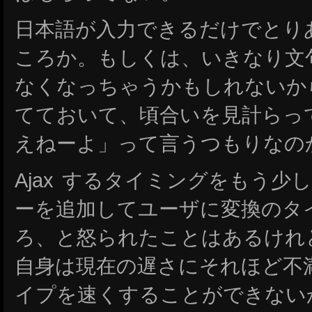
日本語が入力できるだけでとり
ころか。もしくは、いきなり文
なくなっちゃうかもしれないか
てておいて、頃合いを見計らっ
えねーよ」って言うつもりなの
Ajax するタイミングをもう
ーを追加してユーザに変換のタ
ろ、と怒られたことはあるけれ
自身は現在の遅さにそれほど不
イプを速くすることができない