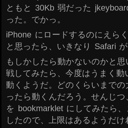
ともと 30Kb 弱だった jkeyboar
った。でかっ。
iPhone にロードするのにえ
と思ったら、いきなり Safari
もしかしたら動かないのかと思
戦してみたら、今度はうまく動
動くようだ。どのくらいまでの大きさの
ったら動くんだろう。せんじつ、 
を bookmarklet にしてみ
したので、上限はあるようだけ