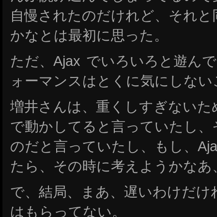
自慢されたのだけれど、それと
かなとは最初に思った。
ただ、Ajax でいろいろと遊
ォーマンスはとくに気にしない
増井さんは、重くしすぎないた
で動かしてると言っていたし、
のだと言っていたし、もし、Aj
たら、その時に考えようかなあ
で、結局、まあ、遅いわけだけ
はもらってない。