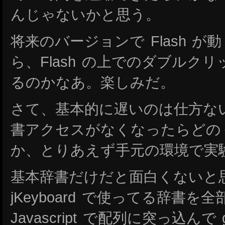
んじゃないかと思う。
将来のバージョンで Flash 
ら、Flash の上でのダブルク
るのかなあ。楽しみだ。
さて、基本的に遅いのは仕方な
書アクセスがなくなったらどの
か、とりあえず手元の環境で実
基本辞書だけだと面白くないと
jKeyboard で使ってる辞書を
Javascript で配列に突っ込んで