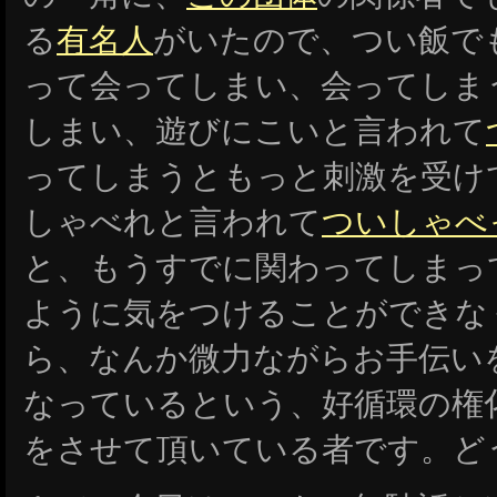
る
有名人
がいたので、つい飯で
って会ってしまい、会ってしま
しまい、遊びにこいと言われて
ってしまうともっと刺激を受け
しゃべれと言われて
ついしゃべ
と、もうすでに関わってしまっ
ように気をつけることができな
ら、なんか微力ながらお手伝い
なっているという、好循環の権
をさせて頂いている者です。ど