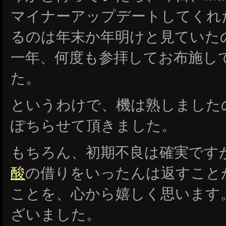
マイナーアップデートしてくれ
るのは年末か年明けと見ていた
一年、何度も参拝してお布施し
た。
というわけで、機は熟しました
ぽちらせて頂きました。
もちろん、初期不良は確実です
酸
の借りをいったんは返すこと
ことを、心から嬉しく思います
ざいました。