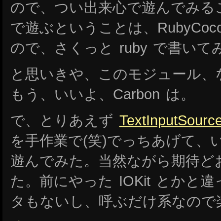
ので、つい出来心で遊んでみること
で遊ぶということは、RubyCo
ので、さくっと ruby で書いて
と思いきや、このモジュール、なん
もう、いいよ、Carbon は。
で、とりあえず
TextInputSource
を手作業で(笑)でっちあげて、
遊んでみた。当然ながら期待ど
た。前にやった IOKit とか
タもないし、呼ぶだけ系なので