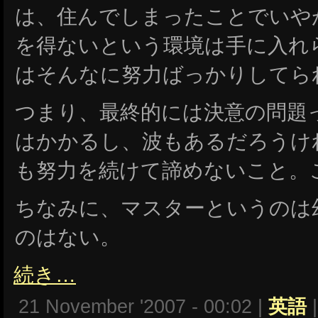
は、住んでしまったことでいや
を得ないという環境は手に入れ
はそんなに努力ばっかりしてら
つまり、最終的には決意の問題
はかかるし、波もあるだろうけ
も努力を続けて諦めないこと。
ちなみに、マスターというのは
のはない。
続き…
21 November '2007 - 00:02 |
英語