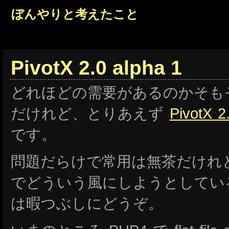
ぼんやりと考えたこと
PivotX 2.0 alpha 1
どれほどの需要があるのかそも
だけれど、とりあえず
PivotX 2
です。
問題だらけで常用は無茶だけれ
でどういう風にしようとしてい
は暇つぶしにどうぞ。