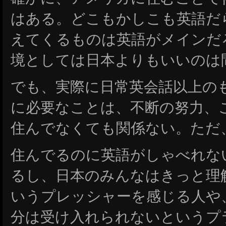
はある。どこもかしこも英語だ
えてくるものは英語がメインだ
境としては日本よりもいいのは
でも、実際に日常英会話以上の
に必要なことは、不断の努力、
住んでなくても関係ない。ただ
住んでるのに英語がしゃべれな
るし、日本のみんなはきっと理
いうプレッシャーを感じる人や
分は受け入れられないというプ