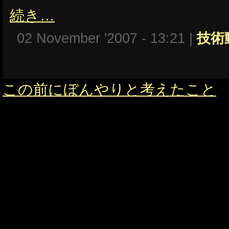
続き…
02 November '2007 - 13:21 |
技術
この前にぼんやりと考えたこと