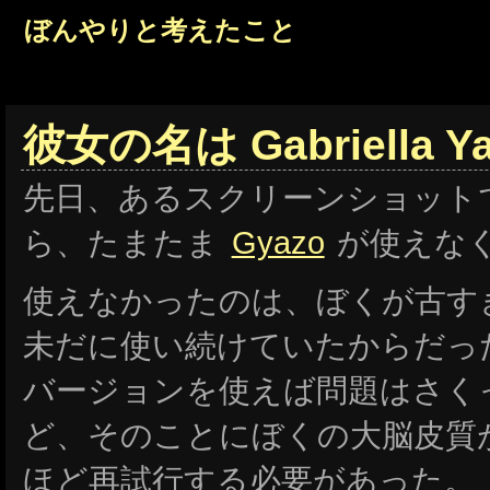
ぼんやりと考えたこと
彼女の名は Gabriella Ya
先日、あるスクリーンショット
ら、たまたま
Gyazo
が使えな
使えなかったのは、ぼくが古す
未だに使い続けていたからだっ
バージョンを使えば問題はさく
ど、そのことにぼくの大脳皮質が
ほど再試行する必要があった。