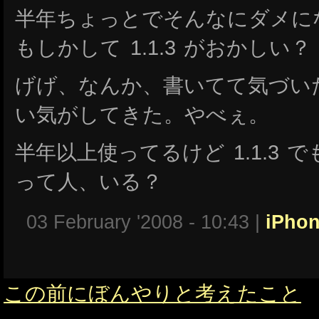
半年ちょっとでそんなにダメに
もしかして 1.1.3 がおかしい？
げげ、なんか、書いてて気づいたけ
い気がしてきた。やべぇ。
半年以上使ってるけど 1.1.3
って人、いる？
03 February '2008 - 10:43 |
iPho
この前にぼんやりと考えたこと