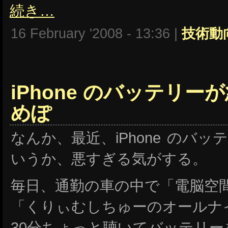
続き…
16 February '2008 - 13:36 |
技術動
iPhone のバッテリー
めぽ
なんか、最近、iPhone のバ
いうか、悪すぎる気がする。
毎日、通勤の車の中で「電脳空
「くりぃむしちゅーのオールナ
30分ちょっと聴いてバッテリ