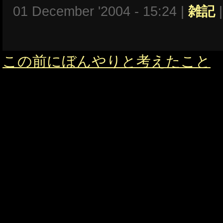
01 December '2004 - 15:24 |
雑記
この前にぼんやりと考えたこと