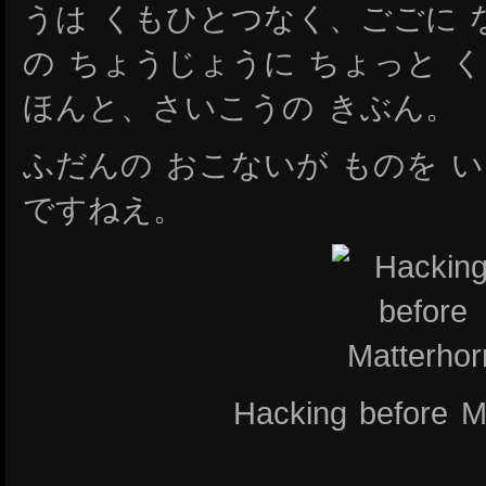
うは くもひとつなく、ごごに 
の ちょうじょうに ちょっと く
ほんと、さいこうの きぶん。
ふだんの おこないが ものを 
ですねえ。
Hacking before M