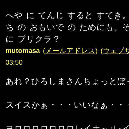
へや に てんじ すると すてき
ち の おもいで の ためにも。
に プリクラ？
mutomasa
(
メールアドレス
) (
ウェブ
03:50
あれ？ひろしまさんちょっとぽ
スイスかぁ・・・いいなぁ・・
ヨロロロロロロロレイホ～♪レイ