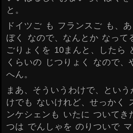
と。
ドイツご も フランスご も、あ
ぼく なので、なんとか なって
ごりょくを 10まんと、したら ど
くらいの じつりょく なので、
へん。
まあ、そういうわけで、というか
けでも ないけれど、せっかく 
ンケシェンも いたに ついてき
つは でんしゃを のりついで マ