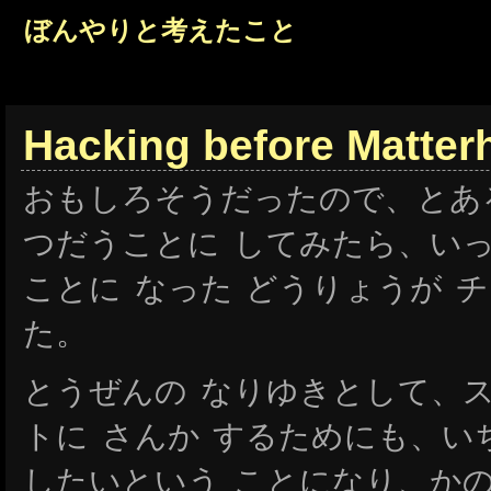
ぼんやりと考えたこと
Hacking before Matter
おもしろそうだったので、とあ
つだうことに してみたら、いっ
ことに なった どうりょうが 
た。
とうぜんの なりゆきとして、ス
トに さんか するためにも、い
したいという ことになり、かのじょが