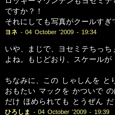
ロッキーマウンテンもヨセミテ
ですか？！
それにしても写真がクールすぎ
ヨネ
- 04 October '2009 - 19:34
いや、まじで、ヨセミテちっち
よね。もじどおり、スケールが 
ちなみに、この しゃしんを と
おもたい マックを かついで 
だけ ほめられても とうぜん 
ひろしま
- 04 October '2009 - 19:39