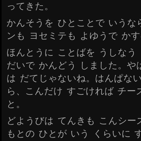
ってきた。
かんそうを ひとことで いうな
ンも ヨセミテも よゆうで か
ほんとうに ことばを うしなう 
だいで かんどう しました。や
は だてじゃないね。はんぱない
ら、こんだけ すごければ チー
と。
どようびは てんきも こんシー
もとの ひとが いう くらいに