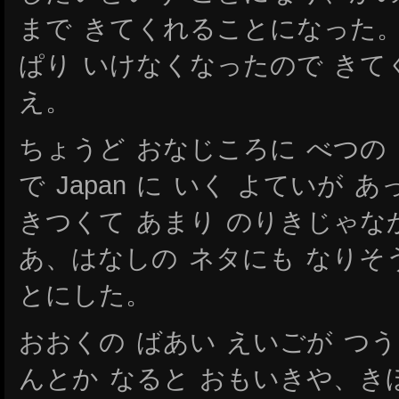
まで きてくれることになった。
ぱり いけなくなったので きて
え。
ちょうど おなじころに べつの
で Japan に いく よていが
きつくて あまり のりきじゃ
あ、はなしの ネタにも なりそ
とにした。
おおくの ばあい えいごが つう
んとか なると おもいきや、き