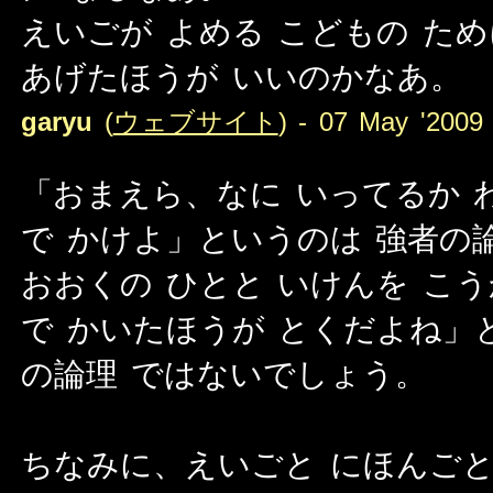
えいごが よめる こどもの ため
あげたほうが いいのかなあ。
garyu
(
ウェブサイト
) - 07 May '2009 
「おまえら、なに いってるか 
で かけよ」というのは 強者の
おおくの ひとと いけんを こ
で かいたほうが とくだよね」
の論理 ではないでしょう。
ちなみに、えいごと にほんごと