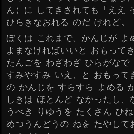
ん）に してきされても「ええ 
ひらきなおれる のだ けれど。
ぼくは これまで、かんじが よ
よまなければいいと おもって
たんごを わざわざ ひらがなで
すみやすみ いえ、と おもって
の かんじを すらすら よめる
しきは ほとんど なかったし、
うべき りゆうを たくさん ひ
めつうんどうの ねを たやして