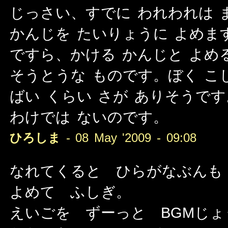
じっさい、すでに われわれは 
かんじを たいりょうに よめま
ですら、かける かんじと よめ
そうとうな ものです。ぼく こ
ばい くらい さが ありそうで
わけでは ないのです。
ひろしま
- 08 May '2009 - 09:08
なれてくると ひらがなぶんも
よめて ふしぎ。
えいごを ずーっと BGMじ