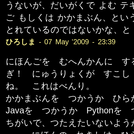
うないが、だいがくで よむ テ
ご もしくは かかまぶん、とい
とれているのではないかな、と 
ひろしま
- 07 May '2009 - 23:39
にほんごを むへんかんに す
ぎ！ にゅうりょくが すこし
ね。 これはべんり。
かかまぶんを つかうか ひら
Javaを つかうか Pytho
ちがいで、つたえたいないよう