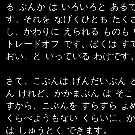
る ぶんか は いろいろと あ
す。それを なげくひとも たく
し、かわりに えられる ものも
トレードオフ です。ぼくは す
おい、と いっている わけです
さて、こぶんは げんだいぶん 
ん けれど、かかまぶん は そ
すから、こぶんを すらすら よ
くらべようもない くらいに、か
は しゅうとく できます。