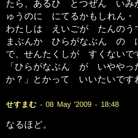
たら、あるひ とつぜん いみ
ゅうのに にてるかもしれん・
わたしは えいごが たんのう
まぶんか ひらがなぶん の 
で、せんたくしが すくないで
「ひらがなぶん が いややっ
か？」とかって いいたいです
せすまむ
- 08 May '2009 - 18:48
なるほど。