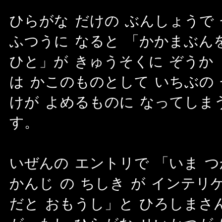
ひらがな だけの ぶんしょうで
ふつうに なると 「かかまぶん
ひと」が きゅうそくに ぞうか
は かこのものとして いちぶの
けが よめるものに なってしま
す。
いぜんの エントリで 「いま つ
かんじ の ちしき が インテリ
だと おもうし」と ひろしまさ