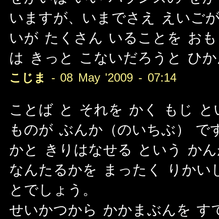
いますが、いまでさえ えいごが
いが たくさん いることを お
は きっと こないだろうと ひ
こじま
- 08 May '2009 - 07:14
ことば と それを かく もじ 
ものが ぶんか（のいちぶ） で
かと きりはなせる という か
なんたるかを まったく りかい
とでしょう。
せいかつから かかまぶんを す