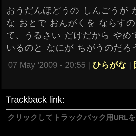
おうだんほどうの しんごうが 
な おとで おんがくを ならす
て、うるさい だけだから やめ
いるのと なにが ちがうのだろ
07 May '2009 - 20:55 |
ひらがな
|
Trackback link:
クリックしてトラックバック用URL
注意：生成されたURLは15分間のみ有効で