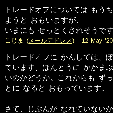
トレードオフについては もうち
ようと おもいますが、
いまにも せっとくされそうです
こじま
(
メールアドレス
) - 12 May '20
トレードオフに かんしては、ぼ
ています。ほんとうに かかまぶ
いのかどうか。これからも ずっ
とに なると おもっています。
さて、じぶんが なれていないか