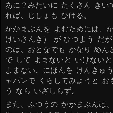
あに？みたいに たくさん きい
れば、じしょも ひける。
かかまぶんを よむためには、
けいさんき） が ひつよう だ
のは、おとなでも かなり めん
で して よまないと いけない
よまない。にほんを けんきゅう
ャパンで くらしてみようと お
う なら いざしらず。
また、ふつうの かかまぶんは、