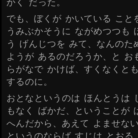
かく だった。
でも、ぼくが かいている こと
うみぶかそうに ながめつつも 
う げんじつを みて、なんのた
ようが あるのだろうか、と お
らがなで かけば、すくなくとも
するのに。
おとなというのは ほんとうは 
もなく ばかだ、ということが 
へんだから、あえて よませない
というのならば すじは とおる