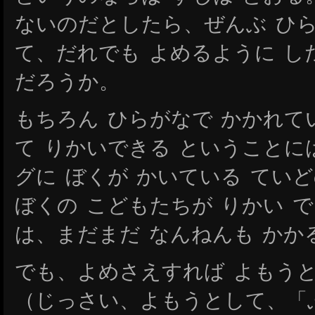
ないのだとしたら、ぜんぶ ひら
て、だれでも よめるように 
だろうか。
もちろん ひらがなで かかれて
て りかいできる ということに
グに ぼくが かいている ていど
ぼくの こどもたちが りかい 
は、まだまだ なんねんも かか
でも、よめさえすれば よもうと
（じっさい、よもうとして、「