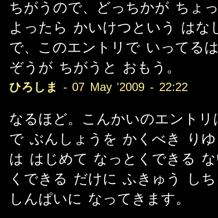
ちがうので、どっちかが ちょっ
よったら かいけつという はな
で、このエントリで いってるは
ぞうが ちがうと おもう。
ひろしま
- 07 May '2009 - 22:22
なるほど。こんかいのエントリは
で ぶんしょうを かくべき り
は はじめて なっとくできる 
くできる だけに ふきゅう し
しんぱいに なってきます。