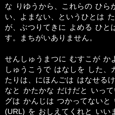
な りゆうから、これらの ひら
い、よまない、というひとは た
が、ぶつりてきに よめる ひと
す。まちがいありません。
せんしゅうまつに むすこが か
しゅうこうで はなしを した、
たりは、にほんごは はなせるけ
なと かたかな だけだと いっ
グは かんじは つかってないと
(URL) を おしえてくれと 