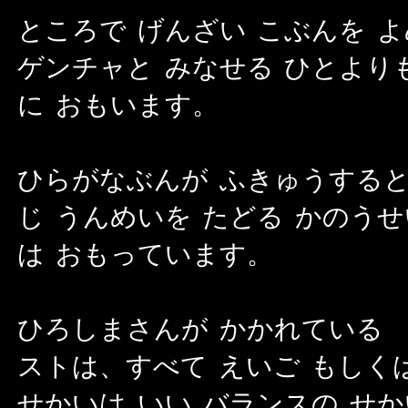
ところで げんざい こぶんを 
ゲンチャと みなせる ひとより
に おもいます。
ひらがなぶんが ふきゅうすると
じ うんめいを たどる かのうせ
は おもっています。
ひろしまさんが かかれている 
ストは、すべて えいご もしく
せかいは いい バランスの せか