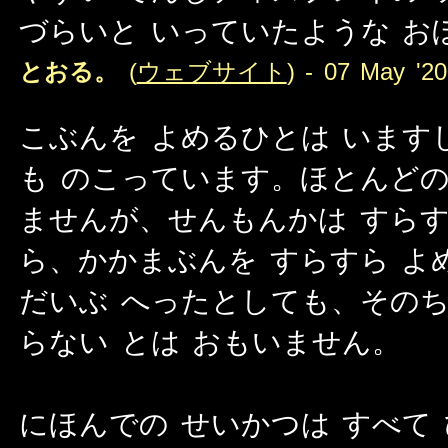
づらいと いっていたような お
とおる。
(
ウェブサイト
) - 07 May '20
こぶんを よめるひとは います
も のこっています。ほとんどの
ませんが、せんもんかは すらす
ら、かかまぶんを すらすら よ
だいぶ へったとしても、そのち
らない とは おもいません。
にほんでの せいかつは すべて