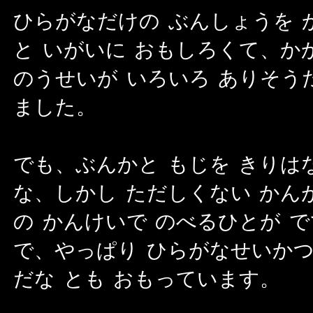
ひらがなだけの ぶんしょうを 
と いがいに おもしろくて、か
のうせいが いろいろ ありそう
ました。
でも、ぶんかと もじを きりは
な、しかし ただしくない かん
の かんけいで のべるひとが 
で、やっぱり ひらがなせいかつ
だな とも おもっています。