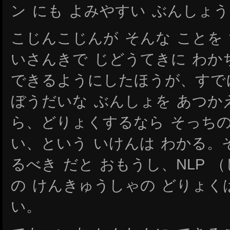
ン にも よみやすい ぶんしょ
こじんこじんが そんな ことを
いさんきで じどうてきに わか
できるようにしたほうが、すで
ぼうだいな ぶんしょを あつか
ら、どりょくするなら そっちの
い、という いけんは わかる。
るべき だと おもうし、NLP 
の けんきゅうしゃの どりょく
い。