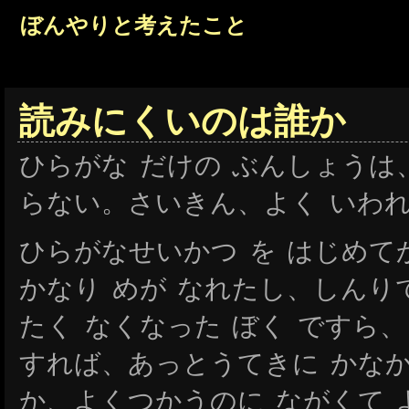
ぼんやりと考えたこと
読みにくいのは誰か
ひらがな だけの ぶんしょうは
らない。さいきん、よく いわ
ひらがなせいかつ を はじめて
かなり めが なれたし、しんり
たく なくなった ぼく ですら
すれば、あっとうてきに かなか
か、よくつかうのに ながくて 