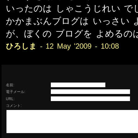
いったのは しゃこうじれい で
かかまぶんブログは いっさい 
が、ぼくの ブログを よめるの
ひろしま
- 12 May '2009 - 10:08
名前:
電子メール:
URL:
コメント: