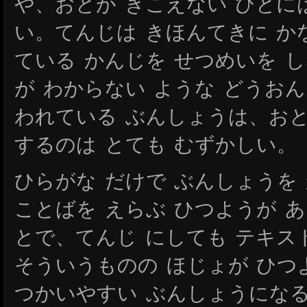
や、おとが きこえない ひとに
い。てんじは きほんてきに か
ている かんじを せつめいを 
が わからない ような どうお
われている ぶんしょうは、おと
するのは とても むずかしい。
ひらがな だけで ぶんしょうを
ことばを えらぶ ひつようが 
とで、てんじ にしても テキス
そういうものの ほじょが ひつ
つかいやすい ぶんしょうにな