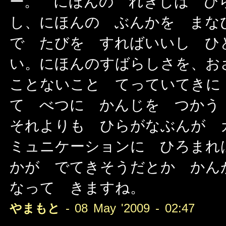
ー。 にほんの れきしは ひ
し、にほんの ぶんかを まな
で たびを すればいいし ひ
い。にほんのすばらしさを、お
ことないこと てっていてきに
て べつに かんじを つかう
それよりも ひらがなぶんが 
ミュニケーションに ひろまれ
かが でてきそうだとか かん
なって きますね。
やまもと
- 08 May '2009 - 02:47