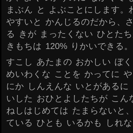
まぶん と よぶことにします。わ
やすいと かんじるのだから、
る きが まったくない ひとた
きもちは 120% りかいできる。
すこし あたまの おかしい ぼく
めいわくな ことを かってに 
にか しんえんな いとがあるに
いした おひとよしたちが こん
ねしはじめては たまらないと
ている ひとも いるかも しれ