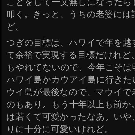
ことをして一文無しになったら
叩く。きっと、うちの老婆には
ど。
つぎの目標は、ハワイで年を越
て余裕で実現する目標だけれど
もやれてないので、今年こそは
ハワイ島かカウアイ島に行きた
ウイ島が最後なので、マウイで
のもあり。もう十年以上も前か
は若くて可愛かったなあ。いや
りに十分に可愛いけれど。