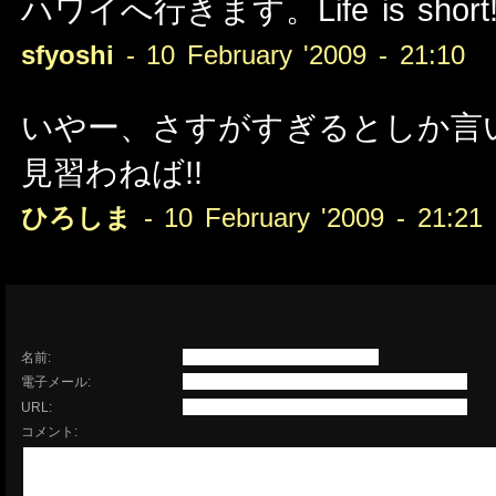
ハワイへ行きます。Life is short
sfyoshi
- 10 February '2009 - 21:10
いやー、さすがすぎるとしか言
見習わねば!!
ひろしま
- 10 February '2009 - 21:21
名前:
電子メール:
URL:
コメント: