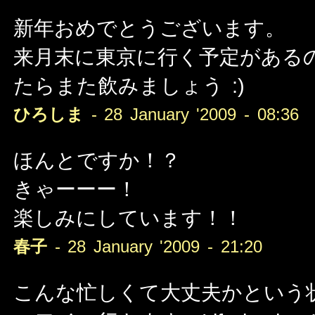
新年おめでとうございます。
来月末に東京に行く予定がある
たらまた飲みましょう :)
ひろしま
- 28 January '2009 - 08:36
ほんとですか！？
きゃーーー！
楽しみにしています！！
春子
- 28 January '2009 - 21:20
こんな忙しくて大丈夫かという