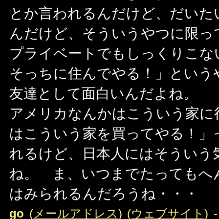
とか言われるんだけど、だいた
んだけど、そういうやつに限っ
プライベートでもしっくりこな
そっちに住んでやる！」という
友達として面白いんだよね。
アメリカなんかはこういう家に
はこういう家を買ってやる！」
れるけど、日本人にはそういう
ね。 ま、いつまでたってもへ
はみられるんだろうね・・・
go
(
メールアドレス
) (
ウェブサイト
) 