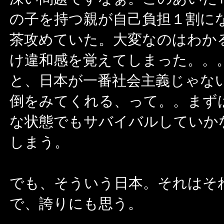
の子を持つ親が自己負担１割に
茶攻めていた。大変なのはわか
け違和感を覚えてしまった。。
と、日本が一番社会主義じゃな
倒をみてくれる、って。。まず
な状態でもサバイバルしていか
しまう。
でも、そういう日本。それはそ
で、誇りにも思う。