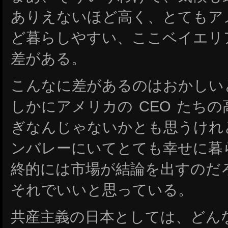
ありえないほど高く、とてもア
ど暮らしやすい、ここベイエリ
差がある。
こんなに差があるのはおかしい
しかにアメリカの CEO たち
ぎなんじゃないかとも思うけれ
ンバレーにいてとても幸せに暮
終的には市場が結論を出すのだ
それでいいと思っている。
共産主義の日本としては、どん