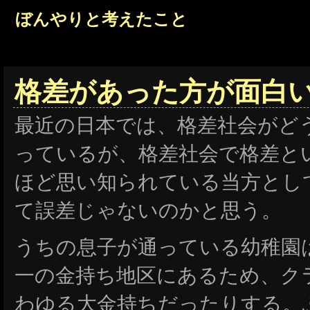
ぼんやりと考えたこと
格差があった方が面白
最近の日本では、格差社会がど
っているが、格差社会で格差と
ほど思い知られている当方とし
て誤差じゃないのかと思う。
うちの息子が通っている幼稚園
一の金持ち地区にあるため、ク
わゆる大金持ちだったりする。