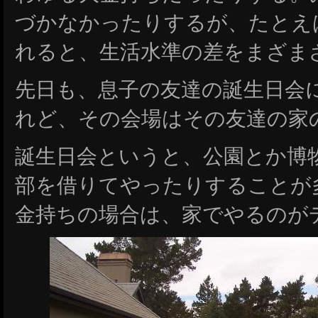
づかなかったりするが、たとえ
れると、生活水準の差をまざま
先日も、息子の友達の誕生日会
れど、その会場はその友達の家
誕生日会というと、公園とか博
部を借りてやったりすることが
金持ちの場合は、家でやるのが