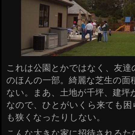
これは公園とかではなく、友達
のほんの一部。綺麗な芝生の面
ない。まあ、土地が千坪、建坪
なので、ひとがいくら来ても困
も狭くなったりしない。
こんな大きな家に招待されるた