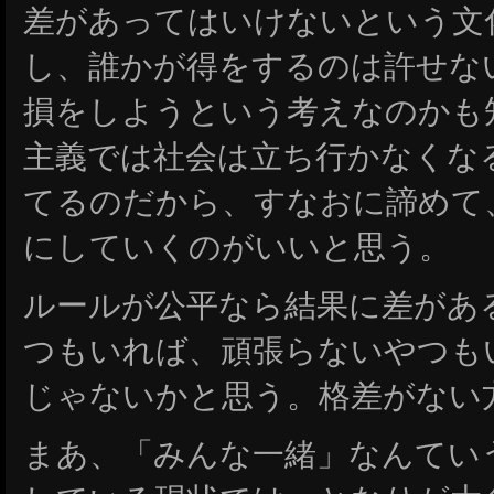
差があってはいけないという文
し、誰かが得をするのは許せな
損をしようという考えなのかも
主義では社会は立ち行かなくな
てるのだから、すなおに諦めて
にしていくのがいいと思う。
ルールが公平なら結果に差があ
つもいれば、頑張らないやつも
じゃないかと思う。格差がない
まあ、「みんな一緒」なんてい