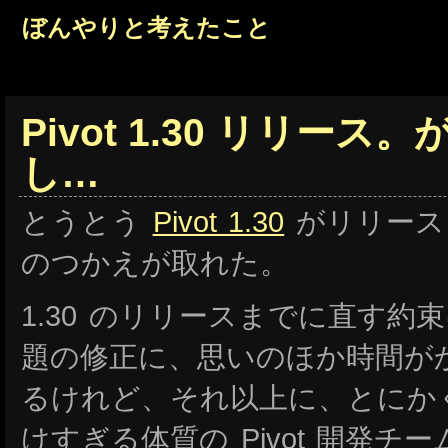
ぼんやりと考えたこと
Pivot 1.30 リリース
し…
とうとう
Pivot 1.30
がリリース
のつかえが取れた。
1.30 のリリースまでに直す
題の修正に、思いのほか時間が
るけれど、それ以上に、とにか
けすぎる体質の Pivot 開発