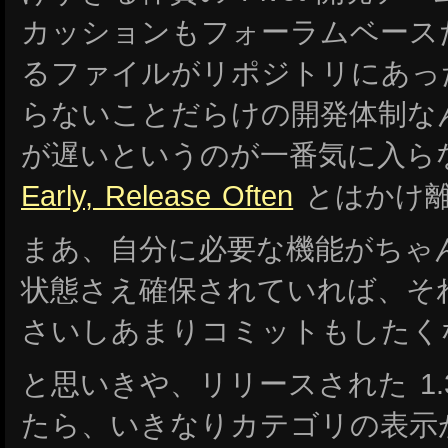
カッションもフォーラムベース
るファイルがリポジトリにあっ
らないことだらけの開発体制な
が遅いというのが一番気に入ら
Early, Release Often
とはかけ
まあ、自分に必要な機能がちゃ
状態さえ確保されていれば、そ
さいしあまりコミットもしたく
と思いきや、リリースされた 1.
たら、いきなりカテゴリの表示