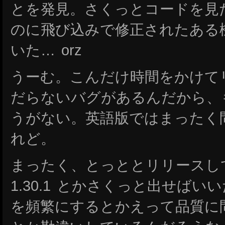
とを発見。さくっとコードを見
のに飛び込みで修正されたある
いた… orz
うーむ。こんだけ時間をかけて
だらないバグがあるんだから、
うがない。英語版ではまったく
れど。
まったく、とっととリリースし
1.30.1 とかさくっと出せば
を頻繁にするとかえって品質に