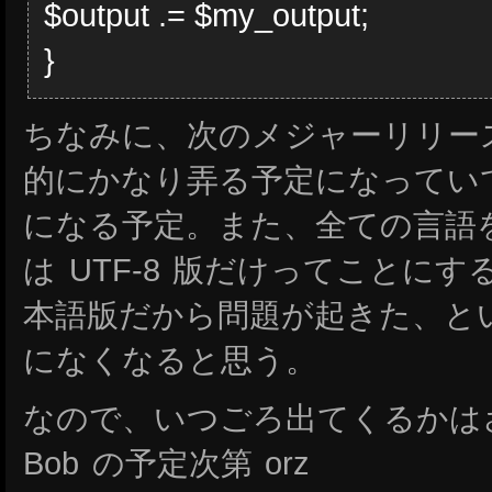
$output .= $my_output;
}
ちなみに、次のメジャーリリー
的にかなり弄る予定になっていて
になる予定。また、全ての言語を 
は UTF-8 版だけってことに
本語版だから問題が起きた、と
になくなると思う。
なので、いつごろ出てくるかは
Bob の予定次第 orz