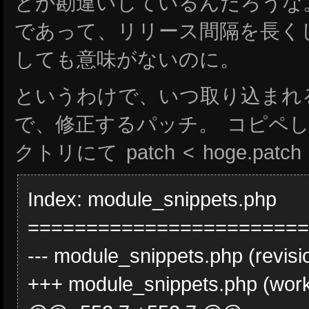
とか勘違いしているんだろうな
であって、リリース間隔を長く
しても意味がないのに。
というわけで、いつ取り込まれ
で、修正するパッチ。 コピペして pi
クトリにて patch < hoge.p
Index: module_snippets.php
========================
--- module_snippets.php (revisi
+++ module_snippets.php (work