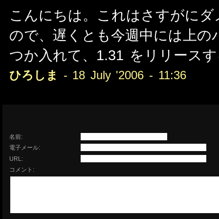
こんにちは。これはさすがにダ
ので、遅くとも今週中には上の
つか入れて、1.31 をリリー
ひろしま
- 18 July '2006 - 11:36
名前:
電子メール:
URL:
コメント: