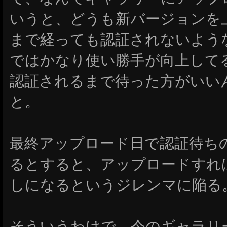
いうと、どうも新バージョンを
まで経っても認証されないような
ではかなり使い勝手が向上して
認証されるまで待った方がいい
と。
最終アップロード日で認証待ち
るとすると、アップロードすれ
しになるというジレンマに陥る
そういうわけで、今のギャラリ