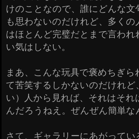
けのことなので、誰にどんな文
も思わないのだけれど、多くの
はほとんど完璧だとまで言われ
い気はしない。
まあ、こんな玩具で褒めちぎら
て苦笑するしかないのだけれど
い）人から見れば、それはそれ
んだろうねえ。ぜんぜん簡単な
さて、ギャラリーにあがっているも