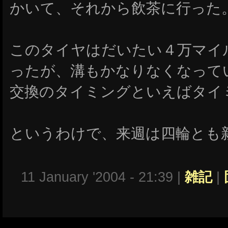
かいて、それから飲茶に行った
このタイヤはだいたい４万マイ
ったが、溝もかなりなくなって
交換のタイミングといえばタイ
というわけで、来週は四輪とも
11 January '2004 - 21:39 |
雑記
|