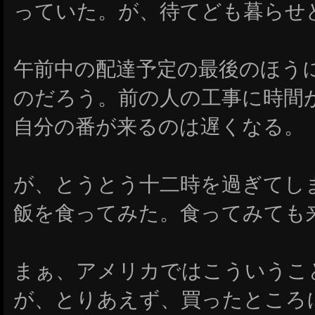
っていた。が、待てども暮らせ
午前中の配達予定の最後のほう
のだろう。前の人の工事に時間
自分の番が来るのは遅くなる。
が、とうとう十二時を過ぎてし
飯を食ってみた。食ってみても
まぁ、アメリカではこういうこ
が、とりあえず、買ったところ