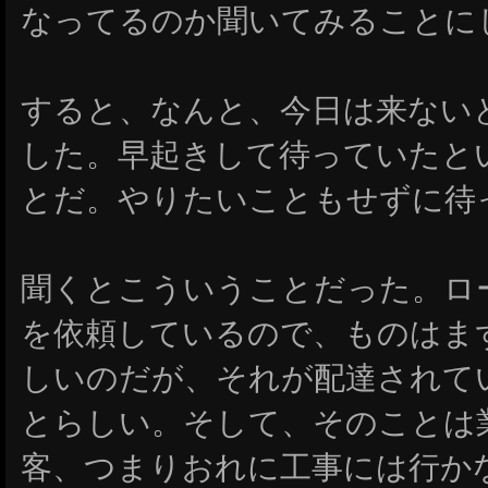
なってるのか聞いてみることに
すると、なんと、今日は来ない
した。早起きして待っていたと
とだ。やりたいこともせずに待
聞くとこういうことだった。ロ
を依頼しているので、ものはま
しいのだが、それが配達されて
とらしい。そして、そのことは
客、つまりおれに工事には行か