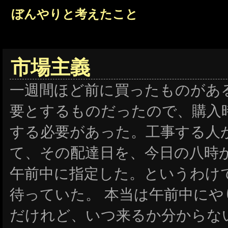
ぼんやりと考えたこと
市場主義
一週間ほど前に買ったものがあ
要とするものだったので、購入
する必要があった。工事する人
て、その配達日を、今日の八時
午前中に指定した。というわけ
待っていた。
本当は午前中にや
だけれど、いつ来るか分からな