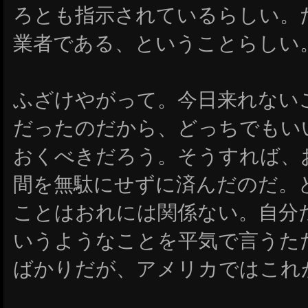
ろとも指示されているらしい。
業者である、ということらしい
ふざけやがって。今日来れない
だったのだから、どっちでもい
おくべきだろう。そうすれば、
間を無駄にせずに済んだのだ。
ことはおれには関係ない。自分
いうようなことを平気で言うた
ばかりだが、アメリカではこれ