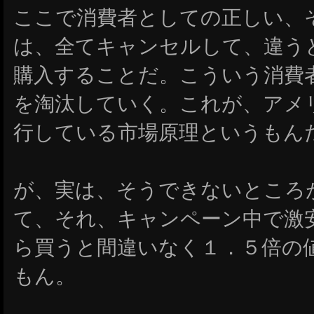
ここで消費者としての正しい、
は、全てキャンセルして、違う
購入することだ。こういう消費
を淘汰していく。これが、アメ
行している市場原理というもん
が、実は、そうできないところ
て、それ、キャンペーン中で激
ら買うと間違いなく１．５倍の
もん。