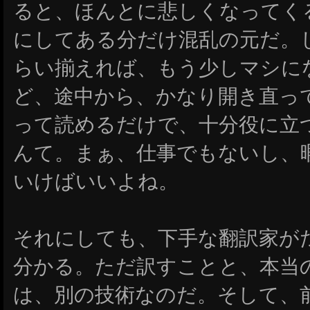
ると、ほんとに悲しくなってく
にしてある分だけ混乱の元だ。
らい揃えれば、もう少しマシに
ど、途中から、かなり開き直っ
って読めるだけで、十分役に立
んて。まぁ、仕事でもないし、
いけばいいよね。
それにしても、下手な翻訳家が
分かる。ただ訳すことと、本当
は、別の技術なのだ。そして、