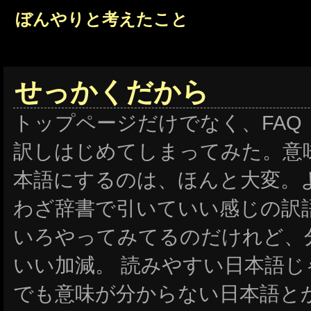
ぼんやりと考えたこと
せっかくだから
トップページだけでなく、FAQ
訳しはじめてしまってみた。意
本語にするのは、ほんと大変。
わざ辞書で引いていい感じの訳
いろやってみてるのだけれど、
いい加減。
読みやすい日本語じ
でも意味が分からない日本語と