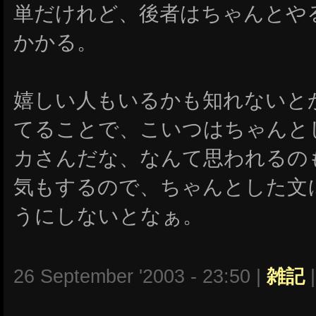
単だけれど、後者はちゃんとや
かかる。
嬉しい人もいるかも知れないと
てることで、こいつはちゃんと
カさんだな、なんて思われるの
気もするので、ちゃんとした文
うにしないとなぁ。
26 September '2003 - 23:50 |
雑記