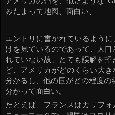
アメリカの州を、似たような G
みたよって地図。面白い。
エントリに書かれているように、
けを見ているのであって、人口
れていない故、とても誤解を招
ど、アメリカがどのくらい大き
分かるし、他の国がどの程度の
分かって面白い。
たとえば、フランスはカリフォ