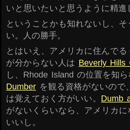
いと思いたいと思うように精進
ということかも知れないし、そ
い。人の勝手。
とはいえ、アメリカに住んでるくせに
が分からない人は
Beverly Hills
し、Rhode Island の位置を
Dumber
を観る資格がないので
は覚えておく方がいい。
Dumb 
がないくらいなら、アメリカに
いいし。