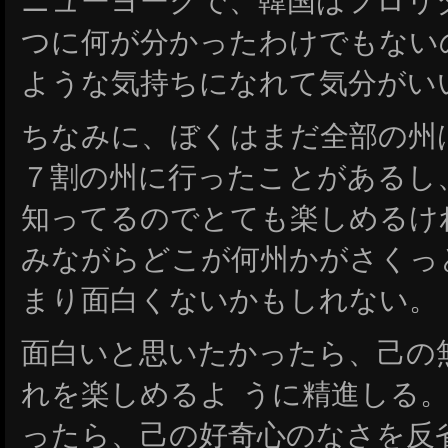
ニューヨークで、韓国はフロリ
つに何が分かったわけでもない
ような気持ちになれて気分がい
ちなみに、ぼくはまだ全部の州
７割の州に行ったことがあるし
知ってるのでとても楽しめるけ
みながらどこが何州かがさくっ
まり面白くないかもしれない。
面白いと思いたかったら、己の
れを楽しめるよ うに精進しる
ったら、己の好奇心のなさを反