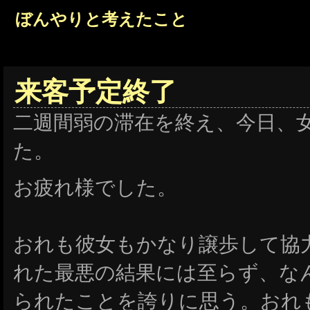
ぼんやりと考えたこと
来客予定終了
二週間弱の滞在を終え、今日、
た。
お疲れ様でした。
おれも彼女もかなり譲歩して協
れた最悪の結果には至らず、な
られたことを誇りに思う。おれ