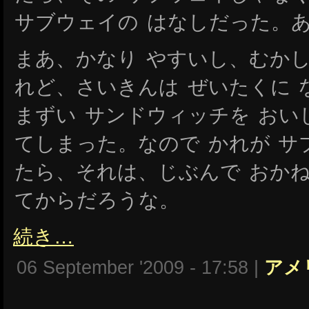
サブウェイの はなしだった。
まあ、かなり やすいし、むかし
れど、さいきんは ぜいたくに 
まずい サンドウィッチを おい
てしまった。なので かれが サ
たら、それは、じぶんで おかね
てからだろうな。
続き…
06 September '2009 - 17:58 |
アメ