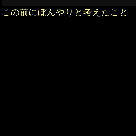
この前にぼんやりと考えたこと